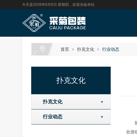
今天是2026年8月6日 星期四，欢迎光临本站
首页
扑克文化
行业动态
>
>
扑克文化
扑克文化
行业动态
孩子
合游