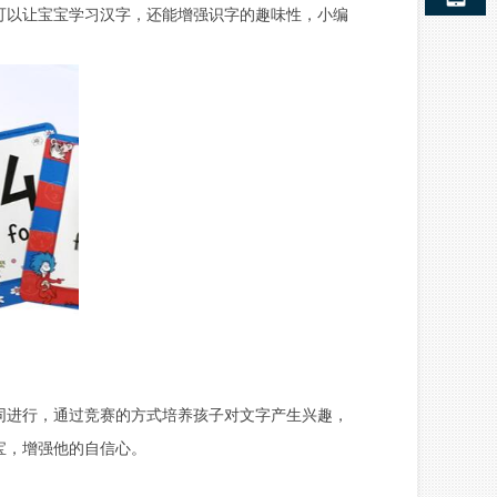
以让宝宝学习汉字，还能增强识字的趣味性，小编
进行，通过竞赛的方式培养孩子对文字产生兴趣，
宝，增强他的自信心。