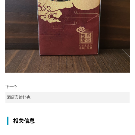
下一个
酒店宾馆扑克
相关信息