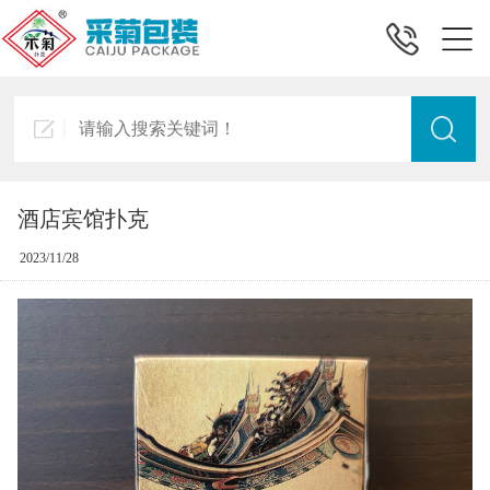
酒店宾馆扑克
2023/11/28